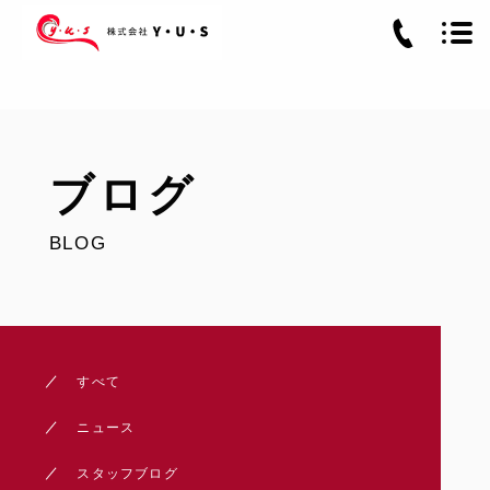
ブログ
BLOG
すべて
ニュース
スタッフブログ