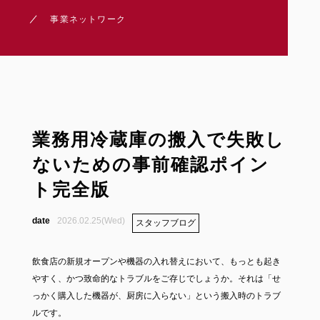
事業ネットワーク
業務用冷蔵庫の搬入で失敗し
ないための事前確認ポイン
ト完全版
2026.02.25(Wed)
スタッフブログ
飲食店の新規オープンや機器の入れ替えにおいて、もっとも起き
やすく、かつ致命的なトラブルをご存じでしょうか。それは「せ
っかく購入した機器が、厨房に入らない」という搬入時のトラブ
ルです。