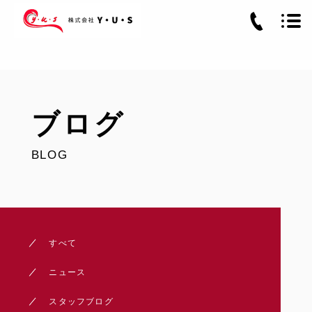
ブログ
BLOG
すべて
ニュース
スタッフブログ